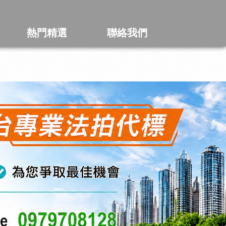
熱門精選
聯絡我們