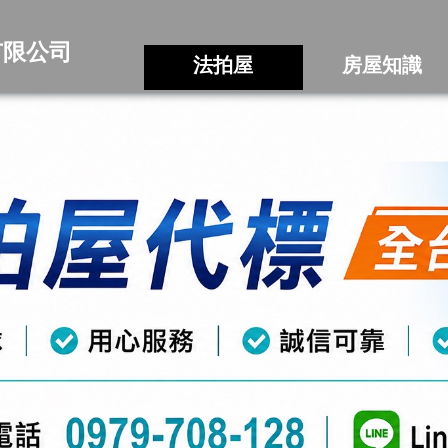
有限公司
法拍屋
房屋知識