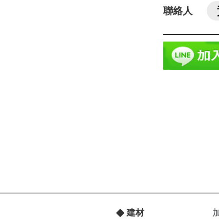
聯絡人
建材