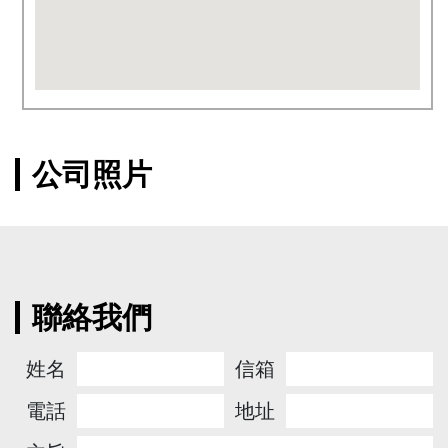
公司照片
聯絡我們
姓名
信箱
電話
地址