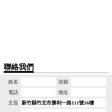
聯絡我們
姓名
信箱
電話
地址
主旨