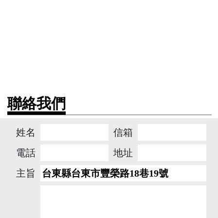
聯絡我們
姓名
信箱
電話
地址
主旨