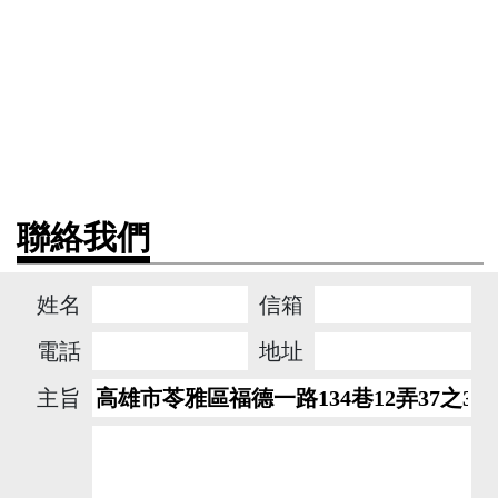
聯絡我們
姓名
信箱
電話
地址
主旨