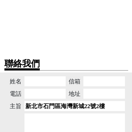
聯絡我們
姓名
信箱
電話
地址
主旨