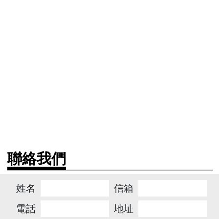
聯絡我們
姓名
信箱
電話
地址