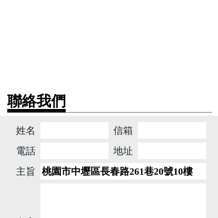
聯絡我們
姓名
信箱
電話
地址
主旨