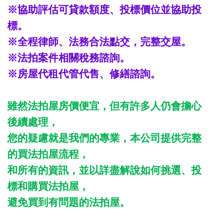
※協助評估可貸款額度、投標價位並協助投
標。
※全程律師、法務合法點交，完整交屋。
※法拍案件相關稅務諮詢。
※房屋代租代管代售、修繕諮詢。
雖然法拍屋房價便宜，但有許多人仍會擔心
後續處理，
您的疑慮就是我們的專業，本公司提供完整
的買法拍屋流程，
和所有的資訊，並以詳盡解說如何挑選、投
標和購買法拍屋，
避免買到有問題的法拍屋。