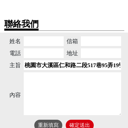
聯絡我們
姓名
信箱
電話
地址
主旨
內容
重新填寫
確定送出