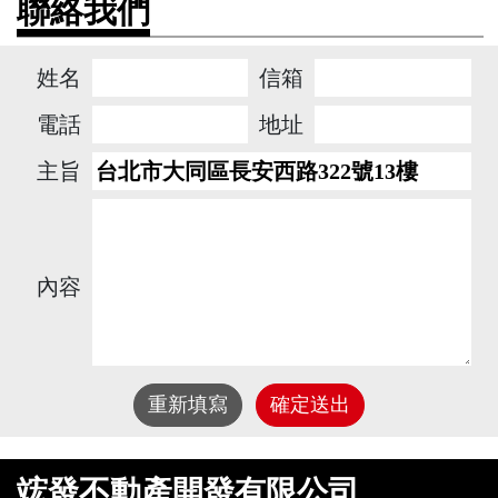
聯絡我們
姓名
信箱
電話
地址
主旨
內容
重新填寫
確定送出
竤發不動產開發有限公司