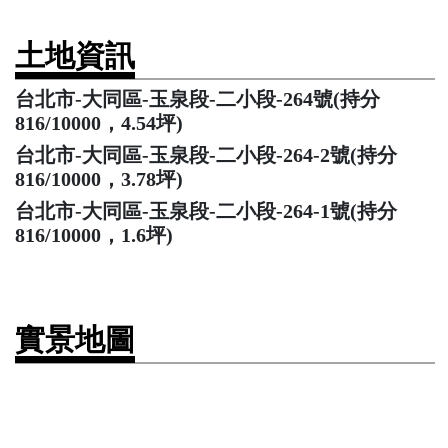
土地資訊
台北市-大同區-玉泉段-二小段-264號(持分
816/10000，4.54坪)
台北市-大同區-玉泉段-二小段-264-2號(持分
816/10000，3.78坪)
台北市-大同區-玉泉段-二小段-264-1號(持分
816/10000，1.6坪)
實景地圖