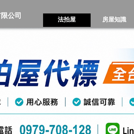
有限公司
法拍屋
房屋知識