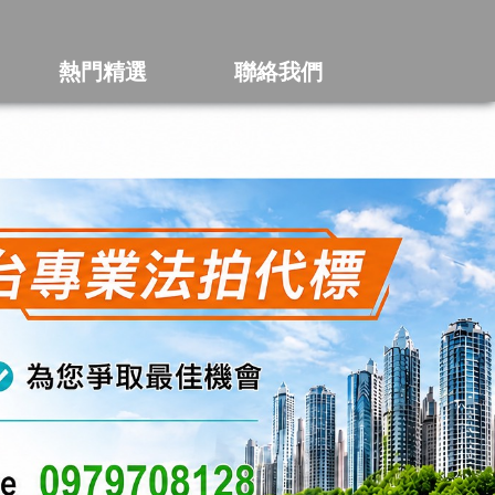
熱門精選
聯絡我們