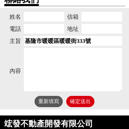
姓名
信箱
電話
地址
主旨
內容
重新填寫
確定送出
竤發不動產開發有限公司