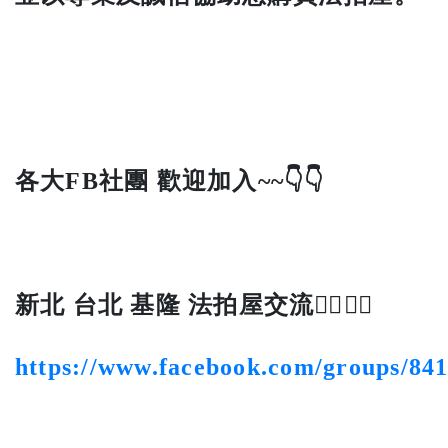
各大FB社團 歡迎加入~~👇👇
新北 台北 基隆 法拍屋交流👍🏻👍🏻
https://www.facebook.com/groups/84