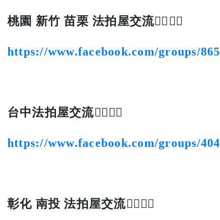
桃園 新竹 苗栗 法拍屋交流👍🏻👍🏻
https://www.facebook.com/groups/86
台中法拍屋交流👍🏻👍🏻
https://www.facebook.com/groups/40
彰化 南投 法拍屋交流👍🏻👍🏻