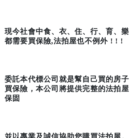
現今社會中食、衣、住、行、育、樂
都需要買保險,法拍屋也不例外 ! ! !
委託本代標公司就是幫自己買的房子
買保險，本公司將提供完整的法拍屋
保固
並以專業及誠信協助您購買法拍屋。