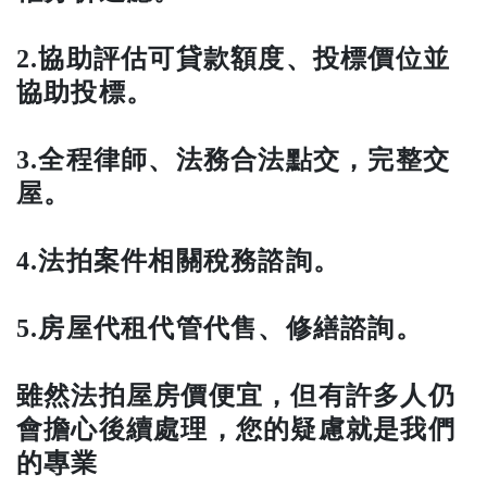
2.協助評估可貸款額度、投標價位並
協助投標。
3.全程律師、法務合法點交，完整交
屋。
4.法拍案件相關稅務諮詢。
5.房屋代租代管代售、修繕諮詢。
雖然法拍屋房價便宜，但有許多人仍
會擔心後續處理，您的疑慮就是我們
的專業