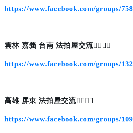
https://www.facebook.com/groups/75
雲林 嘉義 台南 法拍屋交流👍🏻👍🏻
https://www.facebook.com/groups/13
高雄 屏東 法拍屋交流👍🏻👍🏻
https://www.facebook.com/groups/10