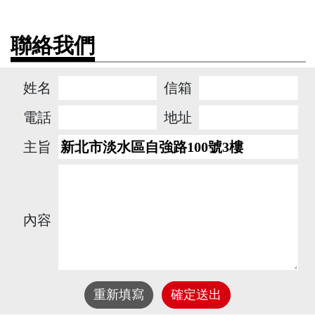
聯絡我們
姓名
信箱
電話
地址
主旨
內容
重新填寫
確定送出