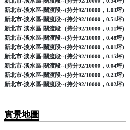
新北市-淡水區-關渡段--(持分92/10000，0.34坪)
新北市-淡水區-關渡段--(持分92/10000，1.03坪)
新北市-淡水區-關渡段--(持分92/10000，0.51坪)
新北市-淡水區-關渡段--(持分92/10000，0.11坪)
新北市-淡水區-關渡段--(持分92/10000，0.48坪)
新北市-淡水區-關渡段--(持分92/10000，0.01坪)
新北市-淡水區-關渡段--(持分92/10000，0.15坪)
新北市-淡水區-關渡段--(持分92/10000，0.04坪)
新北市-淡水區-關渡段--(持分92/10000，0.23坪)
新北市-淡水區-關渡段--(持分92/10000，0.02坪)
實景地圖