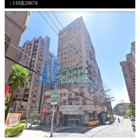
: 110吉20674