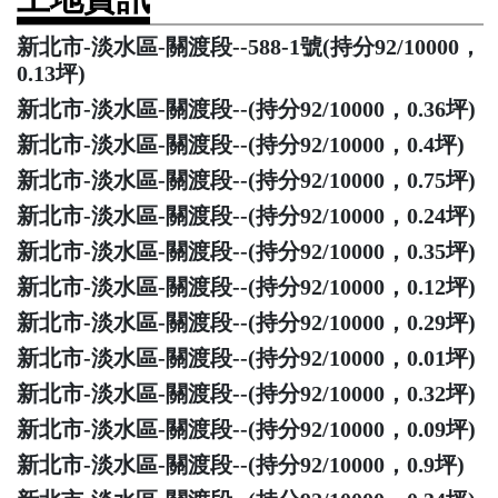
新北市-淡水區-關渡段--588-1號(持分92/10000，
0.13坪)
新北市-淡水區-關渡段--(持分92/10000，0.36坪)
新北市-淡水區-關渡段--(持分92/10000，0.4坪)
新北市-淡水區-關渡段--(持分92/10000，0.75坪)
新北市-淡水區-關渡段--(持分92/10000，0.24坪)
新北市-淡水區-關渡段--(持分92/10000，0.35坪)
新北市-淡水區-關渡段--(持分92/10000，0.12坪)
新北市-淡水區-關渡段--(持分92/10000，0.29坪)
新北市-淡水區-關渡段--(持分92/10000，0.01坪)
新北市-淡水區-關渡段--(持分92/10000，0.32坪)
新北市-淡水區-關渡段--(持分92/10000，0.09坪)
新北市-淡水區-關渡段--(持分92/10000，0.9坪)