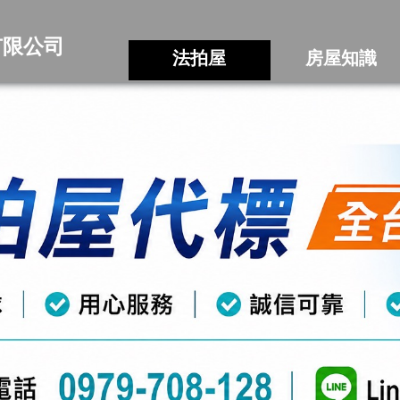
有限公司
法拍屋
房屋知識