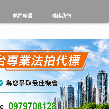
熱門精選
聯絡我們