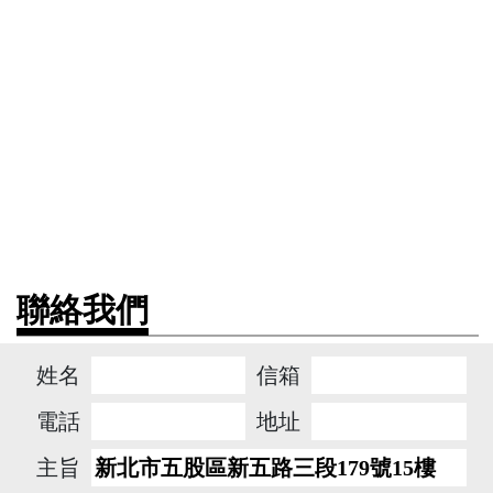
聯絡我們
姓名
信箱
電話
地址
主旨