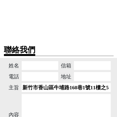
聯絡我們
姓名
信箱
電話
地址
主旨
內容